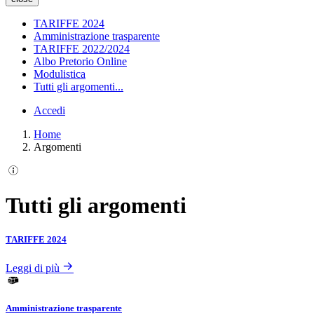
TARIFFE 2024
Amministrazione trasparente
TARIFFE 2022/2024
Albo Pretorio Online
Modulistica
Tutti gli argomenti...
Accedi
Home
Argomenti
Tutti gli argomenti
TARIFFE 2024
Leggi di più
Amministrazione trasparente