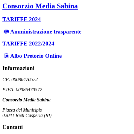
Consorzio Media Sabina
TARIFFE 2024
Amministrazione trasparente
TARIFFE 2022/2024
Albo Pretorio Online
Informazioni
CF: 00086470572
P.IVA: 00086470572
Consorzio Media Sabina
Piazza del Municipio
02041 Rieti Casperia (RI)
Contatti