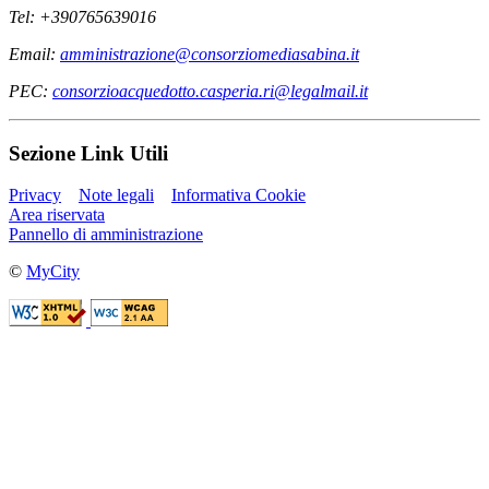
Tel: +390765639016
Email:
amministrazione@consorziomediasabina.it
PEC:
consorzioacquedotto.casperia.ri@legalmail.it
Sezione Link Utili
Privacy
Note legali
Informativa Cookie
Area riservata
Pannello di amministrazione
©
MyCity