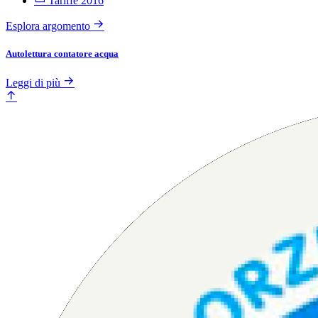
Tariffe 2016
Esplora argomento
Autolettura contatore acqua
Leggi di più