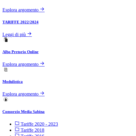
Esplora argomento
TARIFFE 2022/2024
Leggi di più
Albo Pretorio Online
Esplora argomento
Modulistica
Esplora argomento
Consorzio Media Sabina
Tariffe 2020 - 2023
Tariffe 2018