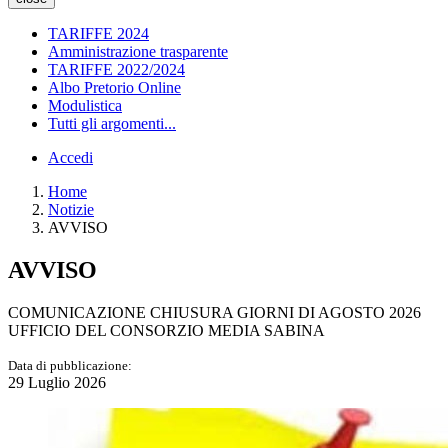
TARIFFE 2024
Amministrazione trasparente
TARIFFE 2022/2024
Albo Pretorio Online
Modulistica
Tutti gli argomenti...
Accedi
Home
Notizie
AVVISO
AVVISO
COMUNICAZIONE CHIUSURA GIORNI DI AGOSTO 2026
UFFICIO DEL CONSORZIO MEDIA SABINA
Data di pubblicazione:
29 Luglio 2026