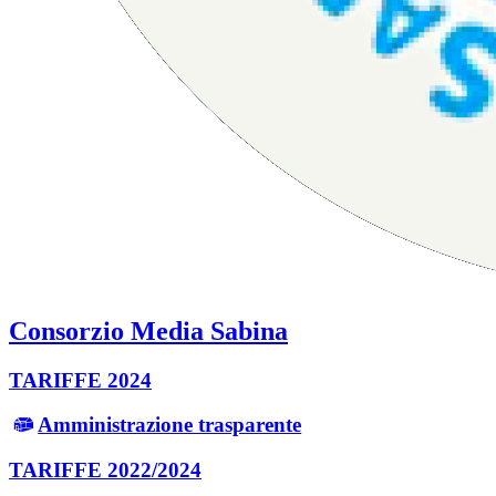
Consorzio Media Sabina
TARIFFE 2024
Amministrazione trasparente
TARIFFE 2022/2024