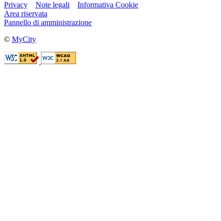
Privacy
Note legali
Informativa Cookie
Area riservata
Pannello di amministrazione
©
MyCity