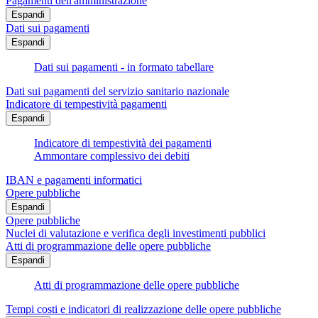
Pagamenti dell'amministrazione
Espandi
Dati sui pagamenti
Espandi
Dati sui pagamenti - in formato tabellare
Dati sui pagamenti del servizio sanitario nazionale
Indicatore di tempestività pagamenti
Espandi
Indicatore di tempestività dei pagamenti
Ammontare complessivo dei debiti
IBAN e pagamenti informatici
Opere pubbliche
Espandi
Opere pubbliche
Nuclei di valutazione e verifica degli investimenti pubblici
Atti di programmazione delle opere pubbliche
Espandi
Atti di programmazione delle opere pubbliche
Tempi costi e indicatori di realizzazione delle opere pubbliche