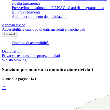
e della trasparenza
Provvedimenti adottati dall'ANAC ed atti di adeguamento a
tali provvedimenti
Atti di accertamento delle violazioni
Accesso civico
Accessibilità e catalogo di dati, metadati e banche dati
Espandi
Obiettivi di accessibilità
Dati ulteriori
Privacy - responsabile protezione dati
Whistleblowing
Sanzioni per mancata comunicazione dei dati
Visite alla pagina:
141