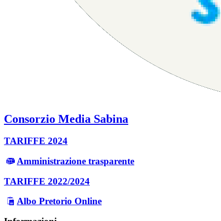
Consorzio Media Sabina
TARIFFE 2024
Amministrazione trasparente
TARIFFE 2022/2024
Albo Pretorio Online