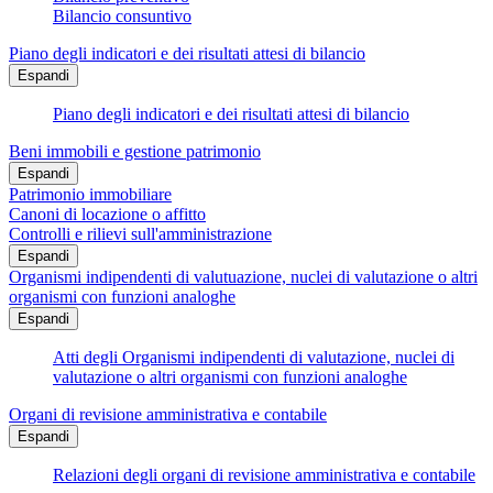
Bilancio consuntivo
Piano degli indicatori e dei risultati attesi di bilancio
Espandi
Piano degli indicatori e dei risultati attesi di bilancio
Beni immobili e gestione patrimonio
Espandi
Patrimonio immobiliare
Canoni di locazione o affitto
Controlli e rilievi sull'amministrazione
Espandi
Organismi indipendenti di valutuazione, nuclei di valutazione o altri
organismi con funzioni analoghe
Espandi
Atti degli Organismi indipendenti di valutazione, nuclei di
valutazione o altri organismi con funzioni analoghe
Organi di revisione amministrativa e contabile
Espandi
Relazioni degli organi di revisione amministrativa e contabile