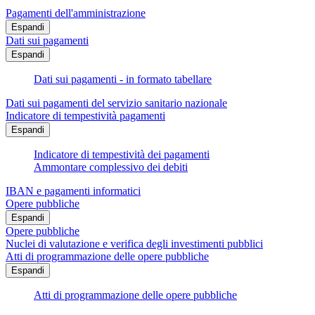
Pagamenti dell'amministrazione
Espandi
Dati sui pagamenti
Espandi
Dati sui pagamenti - in formato tabellare
Dati sui pagamenti del servizio sanitario nazionale
Indicatore di tempestività pagamenti
Espandi
Indicatore di tempestività dei pagamenti
Ammontare complessivo dei debiti
IBAN e pagamenti informatici
Opere pubbliche
Espandi
Opere pubbliche
Nuclei di valutazione e verifica degli investimenti pubblici
Atti di programmazione delle opere pubbliche
Espandi
Atti di programmazione delle opere pubbliche