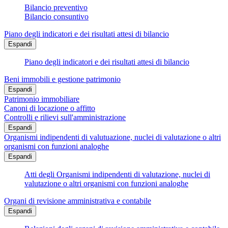
Bilancio preventivo
Bilancio consuntivo
Piano degli indicatori e dei risultati attesi di bilancio
Espandi
Piano degli indicatori e dei risultati attesi di bilancio
Beni immobili e gestione patrimonio
Espandi
Patrimonio immobiliare
Canoni di locazione o affitto
Controlli e rilievi sull'amministrazione
Espandi
Organismi indipendenti di valutuazione, nuclei di valutazione o altri
organismi con funzioni analoghe
Espandi
Atti degli Organismi indipendenti di valutazione, nuclei di
valutazione o altri organismi con funzioni analoghe
Organi di revisione amministrativa e contabile
Espandi