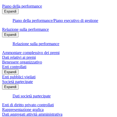
Piano della performance
Espandi
Piano della performance/Piano esecutivo di gestione
Relazione sulla performance
Espandi
Relazione sulla performance
Ammontare complessivo dei premi
Dati relativi ai premi
Benessere organizzativo
Enti controllati
Espandi
Enti pubblici vigilati
Società partecipate
Espandi
Dati società partecipate
Enti di diritto privato controllati
Rappresentazione grafica
Dati aggregati attività amministrativa