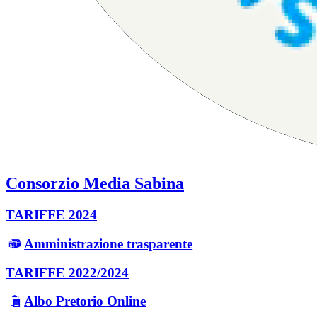
Consorzio Media Sabina
TARIFFE 2024
Amministrazione trasparente
TARIFFE 2022/2024
Albo Pretorio Online