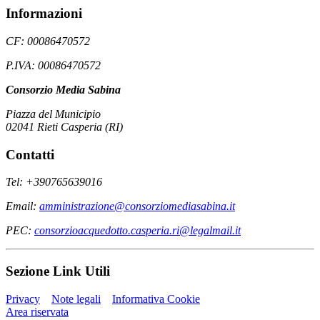
Informazioni
CF: 00086470572
P.IVA: 00086470572
Consorzio Media Sabina
Piazza del Municipio
02041 Rieti Casperia (RI)
Contatti
Tel: +390765639016
Email:
amministrazione@consorziomediasabina.it
PEC:
consorzioacquedotto.casperia.ri@legalmail.it
Sezione Link Utili
Privacy
Note legali
Informativa Cookie
Area riservata