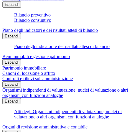
Espandi
Bilancio preventivo
Bilancio consuntivo
Piano degli indicatori e dei risultati attesi di bilancio
Espandi
Piano degli indicatori e dei risultati attesi di bilancio
Beni immobili e gestione patrimonio
Espandi
Patrimonio immobiliare
Canoni di locazione o affitto
Controlli e rilievi sull'amministrazione
Espandi
Organismi indipendenti di valutuazione, nuclei di valutazione o altri
organismi con funzioni analoghe
Espandi
Atti degli Organismi indipendenti di valutazione, nuclei di
valutazione o altri organismi con funzioni analoghe
Organi di revisione amministrativa e contabile