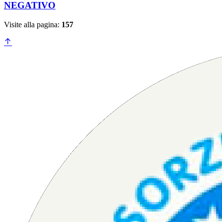
NEGATIVO
Visite alla pagina:
157