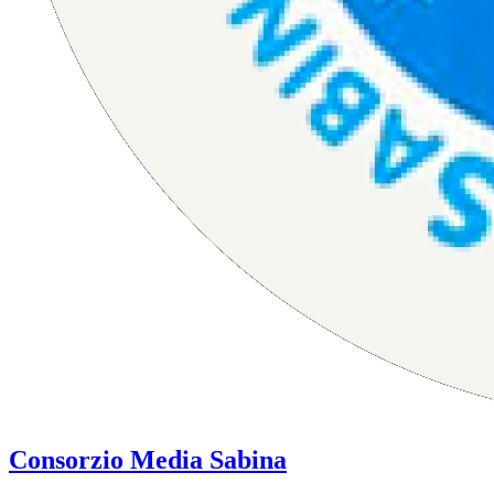
Consorzio Media Sabina