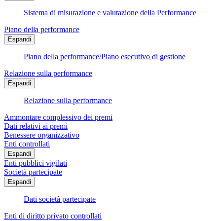
Sistema di misurazione e valutazione della Performance
Piano della performance
Espandi
Piano della performance/Piano esecutivo di gestione
Relazione sulla performance
Espandi
Relazione sulla performance
Ammontare complessivo dei premi
Dati relativi ai premi
Benessere organizzativo
Enti controllati
Espandi
Enti pubblici vigilati
Società partecipate
Espandi
Dati società partecipate
Enti di diritto privato controllati